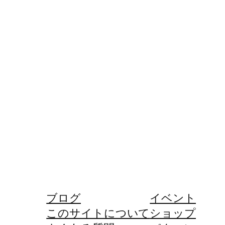
ブログ
イベント
このサイトについて
ショップ