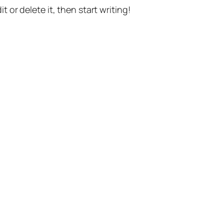
t or delete it, then start writing!